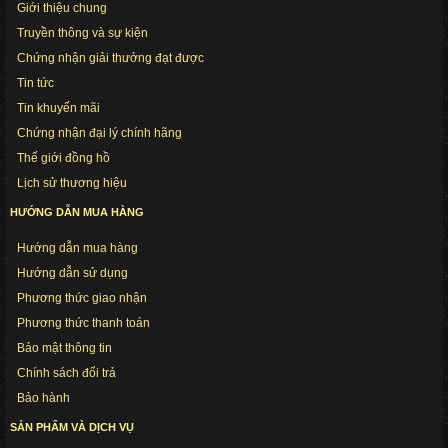
Giới thiệu chung
Truyền thông và sự kiện
Chứng nhận giải thưởng đạt được
Tin tức
Tin khuyến mãi
Chứng nhận đại lý chính hãng
Thế giới đồng hồ
Lịch sử thương hiệu
HƯỚNG DẪN MUA HÀNG
Hướng dẫn mua hàng
Hướng dẫn sử dụng
Phương thức giao nhận
Phương thức thanh toán
Bảo mật thông tin
Chính sách đổi trả
Bảo hành
SẢN PHẨM VÀ DỊCH VỤ